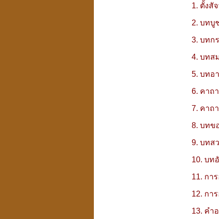
1. ตั้ง
2. บทบู
3. บทกร
4. บทส
5. บทอ
6. คาถา
7. คาถาห
8. บทข
9. บทส
10. บทอ
11. การ
12. การ
13. คำอ