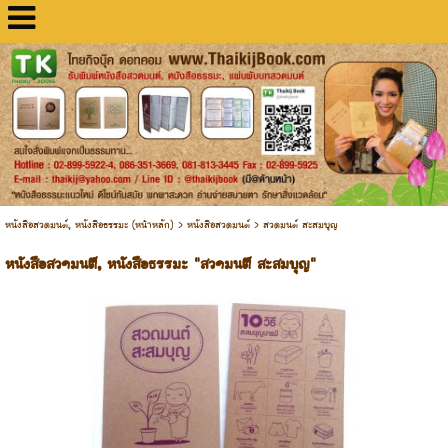
หนังสือสวดมนต์, หนังสือธรรมะ (หน้าหลัก)
>
หนังสือสวดมนต์
>
สวดมนต์ สะสมบุญ
หนังสือสวดมนต์, หนังสือธรรมะ "สวดมนต์ สะสมบุญ"