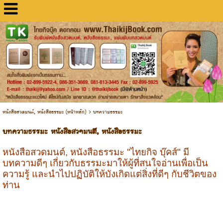
หนังสือสวดมนต์, หนังสือธรรมะ (หน้าหลัก)
>
บทความธรรมะ
บทความธรรมะ หนังสือสวดมนต์, หนังสือธรรมะ
หนังสือสวดมนต์, หนังสือธรรมะ "ไทยกิจ บุ๊คส์" มี
บทความดีๆ เกี่ยวกับธรรมะมาให้ผู้ที่สนใจอ่านเพื่อเป็น
ความรู้ และนำไปปฏิบัติให้บังเกิดแต่สิ่งที่ดีๆ กับชีวิตของ
ท่าน