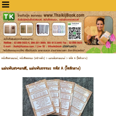
หนังสือสวดมนต์, หนังสือธรรมะ (หน้าหลัก)
>
แผ่นพับสวดมนต์
>
รหัส A (ไซส์กลาง)
แผ่นพับสวดมนต์, แผ่นพับธรรมะ รหัส A (ไซส์กลาง)