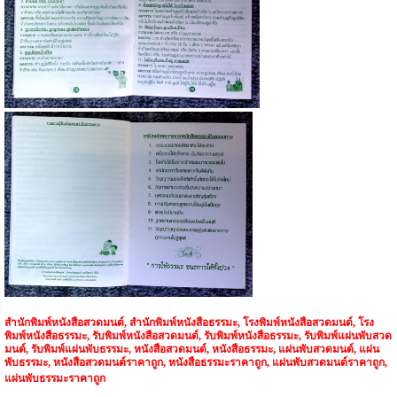
สำนักพิมพ์หนังสือสวดมนต์, สำนักพิมพ์หนังสือธรรมะ, โรงพิมพ์หนังสือสวดมนต์, โรง
พิมพ์หนังสือธรรมะ, รับพิมพ์หนังสือสวดมนต์, รับพิมพ์หนังสือธรรมะ, รับพิมพ์แผ่นพับสวด
มนต์, รับพิมพ์แผ่นพับธรรมะ, หนังสือสวดมนต์, หนังสือธรรมะ, แผ่นพับสวดมนต์, แผ่น
พับธรรมะ,
หนังสือสวดมนต์ราคาถูก, หนังสือธรรมะราคาถูก, แผ่นพับสวดมนต์ราคาถูก,
แผ่นพับธรรมะราคาถูก