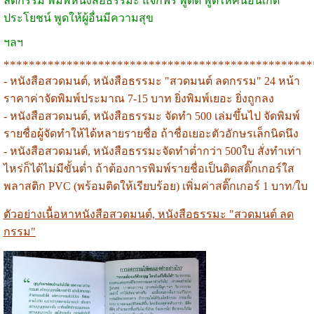
ลดกรรม พิมพ์หนังสือธรรมะ แจกฟรี พูดดี พูดให้คนอื่นเกิด
ประโยชน์ พูดให้ผู้อื่นมีความสุข
ฯลฯ
*************************************************
- หนังสือสวดมนต์, หนังสือธรรมะ "สวดมนต์ ลดกรรม" 24 หน้า
ราคาค่าจัดพิมพ์ประมาณ 7-15 บาท ยิ่งพิมพ์เยอะ ยิ่งถูกลง
-
หนังสือสวดมนต์, หนังสือธรรมะ
จัดทำ 500 เล่มขึ้นไป จัดพิมพ์
รายชื่อผู้จัดทำให้ได้หลายรายชื่อ ถ้าชื่อเยอะตัวอักษรเล็กนิดนึง
-
หนังสือสวดมนต์, หนังสือธรรมะ
จัดทำต่ำกว่า 500ใบ สั่งทำเท่า
ไหร่ก็ได้ไม่มีขั้นต่ำ ถ้าต้องการพิมพ์รายชื่อเป็นติดสติ๊กเกอร์ใส
พลาสติก PVC (พร้อมติดให้เรียบร้อย) เพิ่มค่าสติ๊กเกอร์ 1 บาท/ใบ
ตัวอย่างเนื้อหา
หนังสือสวดมนต์, หนังสือธรรมะ "
สวดมนต์ ลด
กรรม"