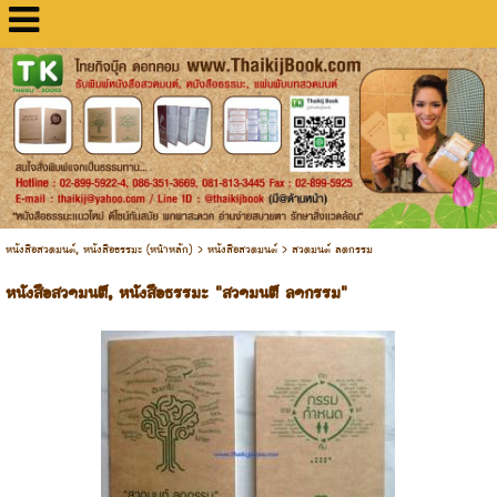
หนังสือสวดมนต์, หนังสือธรรมะ (หน้าหลัก)
>
หนังสือสวดมนต์
>
สวดมนต์ ลดกรรม
หนังสือสวดมนต์, หนังสือธรรมะ "สวดมนต์ ลดกรรม"